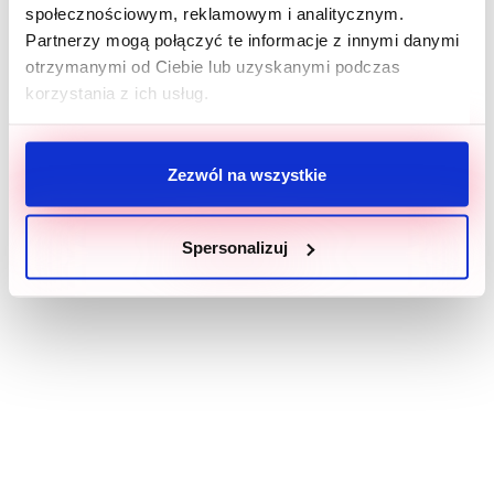
społecznościowym, reklamowym i analitycznym.
Partnerzy mogą połączyć te informacje z innymi danymi
otrzymanymi od Ciebie lub uzyskanymi podczas
korzystania z ich usług.
Zezwól na wszystkie
Spersonalizuj