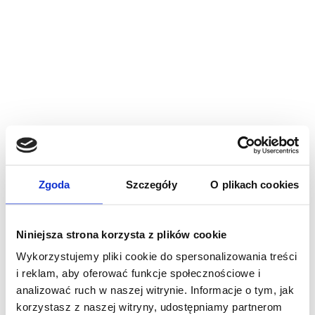
Zgoda
Szczegóły
O plikach cookies
Niniejsza strona korzysta z plików cookie
Wykorzystujemy pliki cookie do spersonalizowania treści
i reklam, aby oferować funkcje społecznościowe i
analizować ruch w naszej witrynie. Informacje o tym, jak
korzystasz z naszej witryny, udostępniamy partnerom