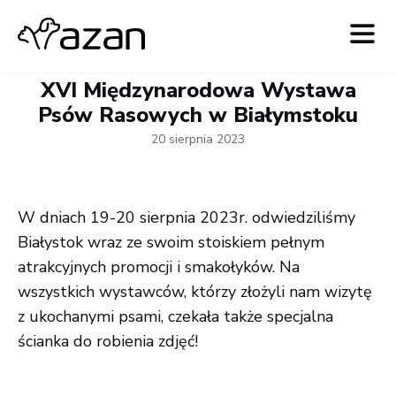
XVI Międzynarodowa Wystawa
Psów Rasowych w Białymstoku
20 sierpnia 2023
W dniach 19-20 sierpnia 2023r. odwiedziliśmy
Białystok wraz ze swoim stoiskiem pełnym
atrakcyjnych promocji i smakołyków. Na
wszystkich wystawców, którzy złożyli nam wizytę
z ukochanymi psami, czekała także specjalna
ścianka do robienia zdjęć!