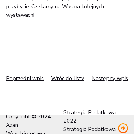
przybycie. Czekamy na Was na kolejnych
wystawach!
Poprzedni wpis
Wróc do listy
Następny wpis
Strategia Podatkowa
Copyright © 2024
2022
Azan
Strategia Podatkowa
Wszelkie prawa