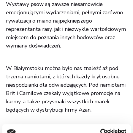
Wystawy psów są zawsze niesamowicie
emocjonującymi wydarzeniami, pełnymi zarówno
rywalizacji o miano najpiękniejszego
reprezentanta rasy, jak i niezwykle wartościowym
miejscem do poznania innych hodowców oraz
wymiany doświadczeń.
W Białymstoku można było nas znaleźć aż pod
trzema namiotami, z których każdy krył osobne
niespodzianki dla odwiedzających. Pod namiotami
Brit i Carnilove czekały wyjątkowe promocje na
karmy, a także przysmaki wszystkich marek
będących w dystrybucji firmy Azan.