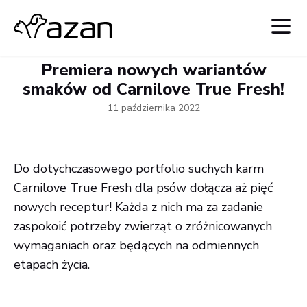
Premiera nowych wariantów
smaków od Carnilove True Fresh!
11 października 2022
Do dotychczasowego portfolio suchych karm
Carnilove True Fresh dla psów dołącza aż pięć
nowych receptur! Każda z nich ma za zadanie
zaspokoić potrzeby zwierząt o zróżnicowanych
wymaganiach oraz będących na odmiennych
etapach życia.