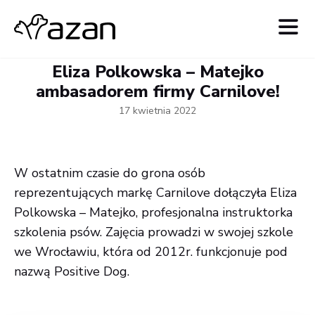
Eliza Polkowska – Matejko
ambasadorem firmy Carnilove!
17 kwietnia 2022
W ostatnim czasie do grona osób
reprezentujących markę Carnilove dołączyła Eliza
Polkowska – Matejko, profesjonalna instruktorka
szkolenia psów. Zajęcia prowadzi w swojej szkole
we Wrocławiu, która od 2012r. funkcjonuje pod
nazwą Positive Dog.