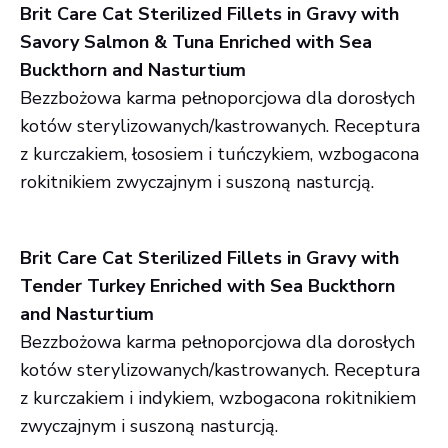
Brit Care Cat Sterilized Fillets in Gravy with
Savory Salmon & Tuna Enriched with Sea
Buckthorn and Nasturtium
Bezzbożowa karma pełnoporcjowa dla dorosłych
kotów sterylizowanych/kastrowanych. Receptura
z kurczakiem, łososiem i tuńczykiem, wzbogacona
rokitnikiem zwyczajnym i suszoną nasturcją.
Brit Care Cat Sterilized Fillets in Gravy with
Tender Turkey Enriched with Sea Buckthorn
and Nasturtium
Bezzbożowa karma pełnoporcjowa dla dorosłych
kotów sterylizowanych/kastrowanych. Receptura
z kurczakiem i indykiem, wzbogacona rokitnikiem
zwyczajnym i suszoną nasturcją.