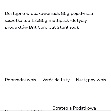
Dostępne w opakowaniach: 85g pojedyncza
saszetka lub 12x85g multipack (dotyczy
produktów Brit Care Cat Sterilized).
Poprzedni wpis
Wróc do listy
Następny wpis
Strategia Podatkowa